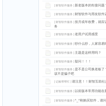
新老版本的衔接问题
[ 财智软件服务 ]
财智软件与用友软件
[ 财智软件服务 ]
按月或年收费，就应
[ 财智软件服务 ]
务
老用户试用感受
[ 财智软件服务 ]
吵什么吵，人家容易
[ 财智软件服务 ]
主题是这样用吗？
[ 财智软件服务 ]
疑问！！！
[ 财智软件服务 ]
是不是公司换老板了
[ 财智软件服务 ]
该不是骗子吧
请注意！！财智互助社
[ 记账帮帮忙 ]
以前版本常用功能在
[ 财智软件服务 ]
^_^刚购买软件，请
[ 财智软件服务 ]