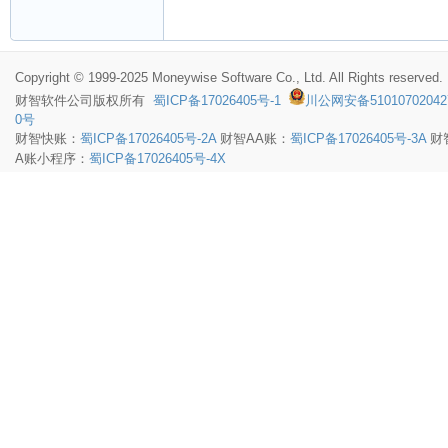
Copyright © 1999-2025 Moneywise Software Co., Ltd. All Rights reserved.
财智软件
公司版权所有
蜀ICP备17026405号-1
川公网安备51010702042
0号
财智快账：
蜀ICP备17026405号-2A
财智AA账：
蜀ICP备17026405号-3A
财
A账小程序：
蜀ICP备17026405号-4X