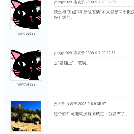
yangye929
发表于 2008-9-7 20:32:05
我觉得“升级”和“新版安装”本来就是两个
好升级的。
yangye929
yangye929
发表于 2008-9-7 20:32:51
是“基础上”，笔误。
yangye929
姜大牙
发表于 2008-9-8 9:35:47
这个软件可能就没有测试过，就发布了。