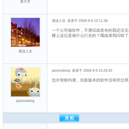
姜大牙
洒淡人生
发表于 2008-9-8 10:11:38
一个公司做软件，不测试就发布的我还没见
楼上这位是做什么行业的？哦或者我问错了
洒淡人生
jasonxdong
发表于 2008-9-8 10:29:20
也许智财内测，但新版本的软件没有经过用
jasonxdong