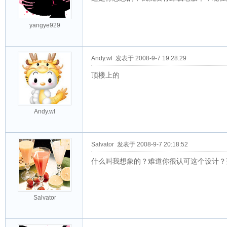
yangye929
Andy.wl
发表于 2008-9-7 19:28:29
顶楼上的
Andy.wl
Salvator
发表于 2008-9-7 20:18:52
什么叫我想象的？难道你很认可这个设计？
Salvator