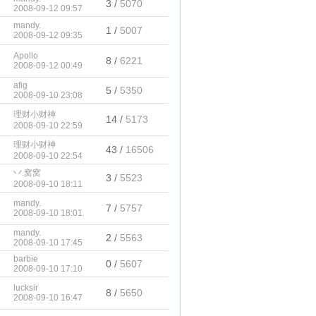
3 /
5070
2008-09-12 09:57
mandy.
1 /
5007
2008-09-12 09:35
Apollo
8 /
6221
2008-09-12 00:49
afig
5 /
5350
2008-09-10 23:08
理财小财神
14 /
5173
2008-09-10 22:59
理财小财神
43 /
16506
2008-09-10 22:54
丷.窝窝
3 /
5523
2008-09-10 18:11
mandy.
7 /
5757
2008-09-10 18:01
mandy.
2 /
5563
2008-09-10 17:45
barbie
0 /
5607
2008-09-10 17:10
lucksir
8 /
5650
2008-09-10 16:47