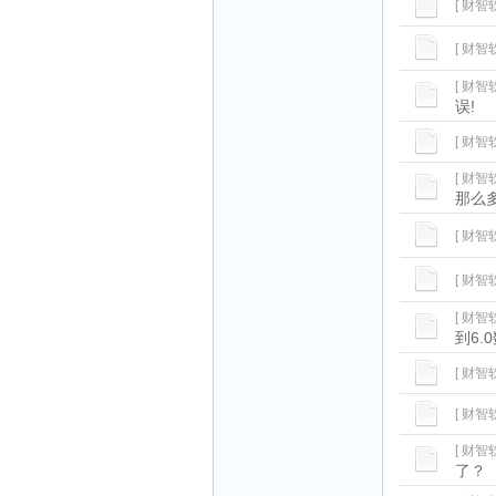
[ 财智
[ 财智
[ 财智
误!
[ 财智
[ 财智
那么
[ 财智
[ 财智
[ 财智
到6
[ 财智
[ 财智
[ 财智
了？