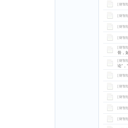
[ 财智
[ 财智
[ 财智
[ 财智
[ 财智
骨，
[ 财智
论”，
[ 财智
[ 财智
[ 财智
[ 财智
[ 财智