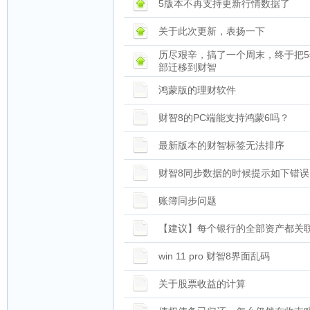
5版本不再支持更新行情数据了
关于此次更新，表扬一下
历尽艰辛，搞了一个周末，终于把
部迁移到财智
鸿蒙版的理财软件
财智8的PC端能支持鸿蒙6吗？
最新版本的财智标签无法排序
财智8同步数据的时候提示如下错误
账簿同步问题
【建议】每个银行的全部资产都关
win 11 pro 财智8界面乱码
关于股票收益的计算