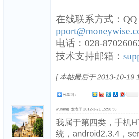
在线联系方式：QQ：85
pport@moneywise.c
电话：028-87026062
技术支持邮箱：
sup
[ 本帖最后于 2013-10-19 1
分享到：
wuming
发表于 2012-3-21 15:58:58
我属于第四类，手机H
统，android2.3.4