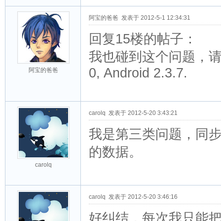
阿宝的爸爸
发表于 2012-5-1 12:34:31
回复15楼的帖子：
我也碰到这个问题，请
0, Android 2.3.7.
阿宝的爸爸
carolq
发表于 2012-5-20 3:43:21
我是第三类问题，同步
的数据。
carolq
carolq
发表于 2012-5-20 3:46:16
好纠结，每次我只能把