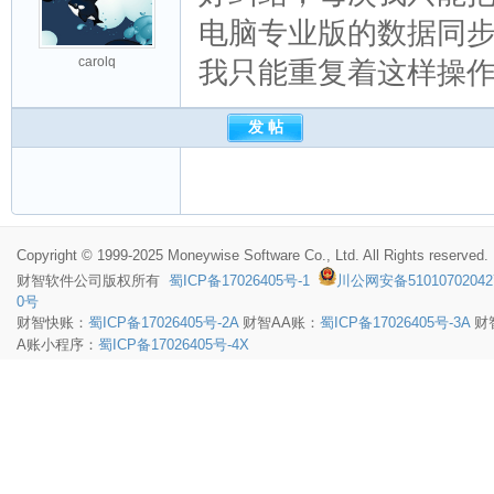
电脑专业版的数据同步
carolq
我只能重复着这样操
Copyright © 1999-2025 Moneywise Software Co., Ltd. All Rights reserved.
财智软件
公司版权所有
蜀ICP备17026405号-1
川公网安备51010702042
0号
财智快账：
蜀ICP备17026405号-2A
财智AA账：
蜀ICP备17026405号-3A
财
A账小程序：
蜀ICP备17026405号-4X