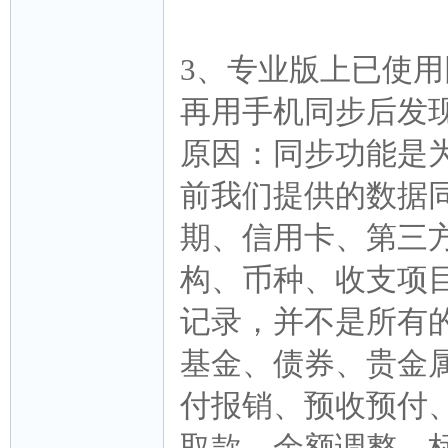
3、专业版上已使
再用手机同步后发
原因：同步功能是
前我们提供的数据
期、信用卡、第三
构、币种、收支项
记录，并不是所有
基金、债券、贵金
付报销、预收预付