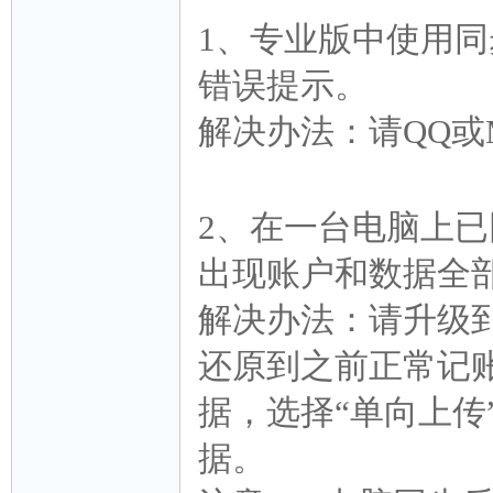
1、专业版中使用同
错误提示。
解决办法：请QQ或
2、在一台电脑上
出现账户和数据全
解决办法：请升级
还原到之前正常记
据，选择“单向上传
据。