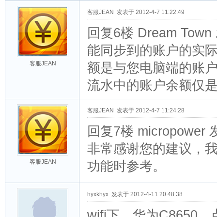
客服JEAN
发表于 2012-4-7 11:22:49
回复6楼 Dream Town
能同步到的账户的实
客服JEAN
额是与您电脑端的账
流水中的账户余额仅
客服JEAN
发表于 2012-4-7 11:24:28
回复7楼 micropower
非常感谢您的建议，
客服JEAN
功能时参考。
hyxkhyx
发表于 2012-4-11 20:48:38
wifi下，华为C86