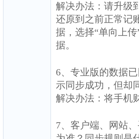
解决办法：请升级
还原到之前正常记
据，选择“单向上传
据。
6、专业版的数据
示同步成功，但却
解决办法：将手机
7、客户端、网站
为准？同步规则是