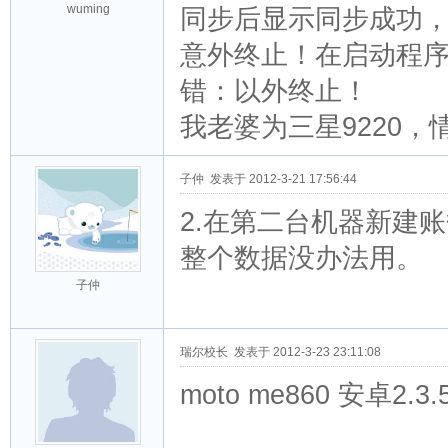
wuming
同步后显示同步成功
意外终止！在启动程
错：以外终止！
我老婆为三星9220
子仲
发表于 2012-3-21 17:56:44
2.在第二台机器新建
整个数据没办法用。
子仲
瑞尔校长
发表于 2012-3-23 23:11:08
moto me860 安卓2.3.5