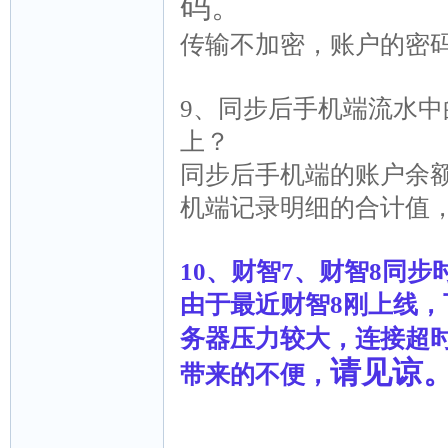
码。
传输不加密，账户的密
9、同步后手机端流水
上？
同步后手机端的账户余
机端记录明细的合计值
10、财智7、财智8同步
由于最近财智8刚上线
务器压力较大，连接超
请见谅
带来的不便，