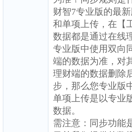
财智7专业版的最
和单项上传，在【
数据都是通过在线理财（
专业版中使用双向
端的数据为准，对
理财端的数据删除
步，那么您专业版
单项上传是以专业
数据。
需注意：同步功能