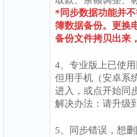
取款、余额调整、
*同步数据功能并
簿数据备份。更换
备份文件拷贝出来
4、专业版上已使
但用手机（安卓系
进入，或点开始同
解决办法：请升级
5、同步错误，想