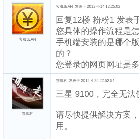
客服JEAN
发表于 2012-4-14 12:25:02
回复12楼 粉粉1 发表于
您具体的操作流程是
客服JEAN
手机端安装的是哪个版本
的？
您登录的网页网址是
雪狐君
发表于 2012-4-25 22:52:54
三星 9100，完全无
请尽快提供解决方案
雪狐君
用。