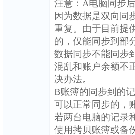
注意：A电脑同步
因为数据是双向同
重复。由于目前提
的，仅能同步到部
数据同步不能同步
混乱和账户余额不
决办法。
B账簿的同步到的
可以正常同步的，
若两台电脑的记录
使用拷贝账簿或备