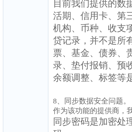
目前我们提供的数
活期、信用卡、第
机构、币种、收支
贷记录，并不是所
票、基金、债券、
录、垫付报销、预
余额调整、标签等
8、同步数据安全问题。
作为该功能的提供商，
同步密码是加密处