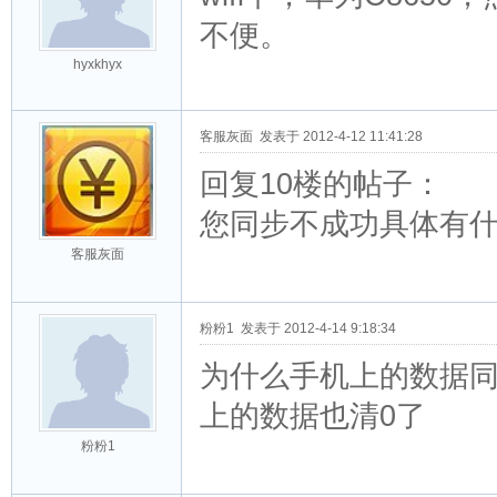
不便。
hyxkhyx
客服灰面
发表于 2012-4-12 11:41:28
回复10楼的帖子：
您同步不成功具体有
客服灰面
粉粉1
发表于 2012-4-14 9:18:34
为什么手机上的数据同
上的数据也清0了
粉粉1