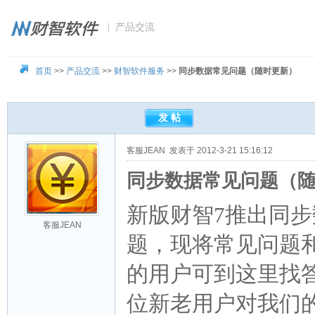
| 产品交流
首页
>>
产品交流
>>
财智软件服务
>>
同步数据常见问题（随时更新）
客服JEAN
发表于 2012-3-21 15:16:12
同步数据常见问题（
新版财智7推出同
客服JEAN
题，现将常见问题
的用户可到这里找
位新老用户对我们