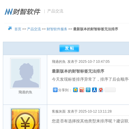
| 产品交流
首页
>>
产品交流
>>
财智软件服务
>>
最新版本的财智标签无法排序
飛過的魚
发表于 2025-10-7 10:47:05
最新版本的财智标签无法排序
今天发现标签排序异常了，排序了后会顺序
分享到：
飛過的魚
客服灰面
发表于 2025-10-12 13:11:28
您是否有选择按其他类型来排序呢？建议联