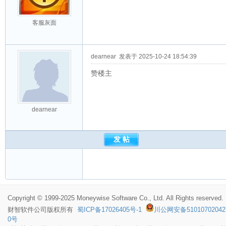
客服灰面
dearnear
发表于 2025-10-24 18:54:39
赞楼主
dearnear
Copyright © 1999-2025 Moneywise Software Co., Ltd. All Rights reserved.
财智软件
公司版权所有
蜀ICP备17026405号-1
川公网安备51010702042
0号