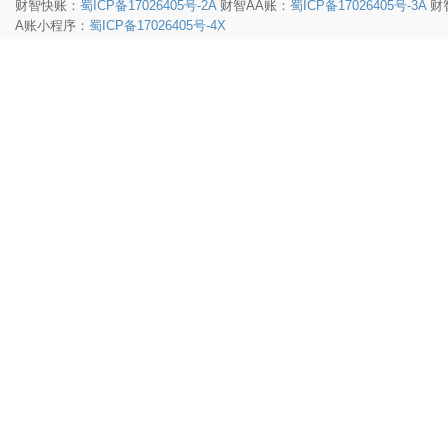
财智快账：
蜀ICP备17026405号-2A
财智AA账：
蜀ICP备17026405号-3A
财
A账小程序：
蜀ICP备17026405号-4X