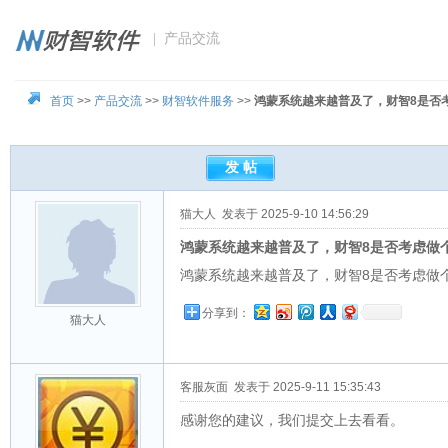
| 产品交流
首页
>>
产品交流
>>
财智软件服务
>>
鸿蒙系统越来越普及了，财智8是否
猫大人
发表于 2025-9-10 14:56:29
鸿蒙系统越来越普及了，财智8是否考虑做
鸿蒙系统越来越普及了，财智8是否考虑做
分享到：
猫大人
客服灰面
发表于 2025-9-11 15:35:43
感谢您的建议，我们提交上去看看。