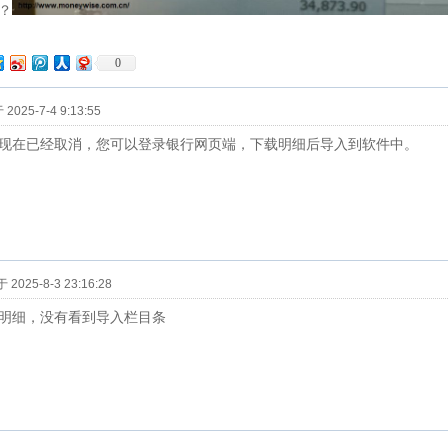
？
0
025-7-4 9:13:55
现在已经取消，您可以登录银行网页端，下载明细后导入到软件中。
2025-8-3 23:16:28
明细，没有看到导入栏目条