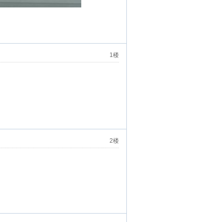
1楼
2楼