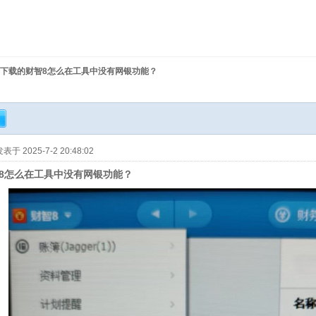
下载的财智8怎么在工具中没有网银功能？
表于 2025-7-2 20:48:02
8怎么在工具中没有网银功能？