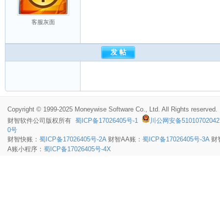
客服灰面
Copyright © 1999-2025 Moneywise Software Co., Ltd. All Rights reserved.
财智软件
公司版权所有
蜀ICP备17026405号-1
川公网安备51010702042
0号
财智快账：
蜀ICP备17026405号-2A
财智AA账：
蜀ICP备17026405号-3A
财
A账小程序：
蜀ICP备17026405号-4X