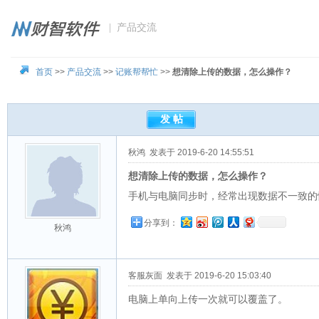
| 产品交流
首页
>>
产品交流
>>
记账帮帮忙
>>
想清除上传的数据，怎么操作？
秋鸿
发表于 2019-6-20 14:55:51
想清除上传的数据，怎么操作？
手机与电脑同步时，经常出现数据不一致的
分享到：
秋鸿
客服灰面
发表于 2019-6-20 15:03:40
电脑上单向上传一次就可以覆盖了。