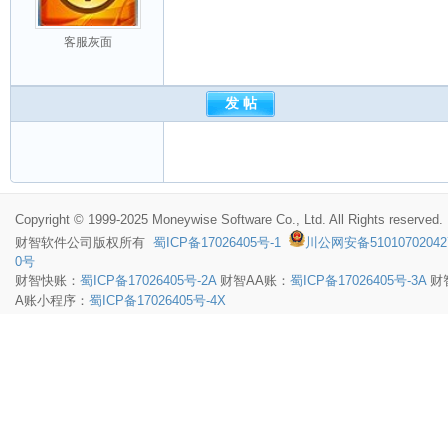
客服灰面
Copyright © 1999-2025 Moneywise Software Co., Ltd. All Rights reserved.
财智软件
公司版权所有
蜀ICP备17026405号-1
川公网安备51010702042
0号
财智快账：
蜀ICP备17026405号-2A
财智AA账：
蜀ICP备17026405号-3A
财
A账小程序：
蜀ICP备17026405号-4X