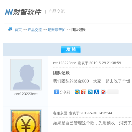
| 产品交流
首页
>>
产品交流
>>
记账帮帮忙
>>
团队记账
ccc123223ccc
发表于 2019-5-29 21:38:59
团队记账
我们团队的奖金600，大家一起去吃了个饭
分享到：
ccc123223ccc
客服灰面
发表于 2019-5-30 14:35:44
如果是自己管理这个款，先用预收，消费了