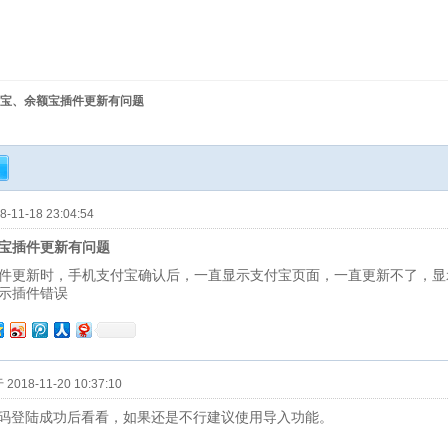
宝、余额宝插件更新有问题
11-18 23:04:54
宝插件更新有问题
件更新时，手机支付宝确认后，一直显示支付宝页面，一直更新不了，显
示插件错误
018-11-20 10:37:10
扫码登陆成功后看看，如果还是不行建议使用导入功能。