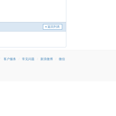
返回列表
/
客户服务
/
常见问题
/
新浪微博
/
微信