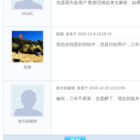
也是因为老用户 数据迁移起来太麻烦，如
4A19C
陌璐
发表于 2018-12-8 10:29:15
我也在找更好的软件，也是付款用户，三年
陌璐
秋天的眼睛
发表于 2018-12-25 13:22:55
确实，三年不更新，也是醉了。现在的版本
秋天的眼睛