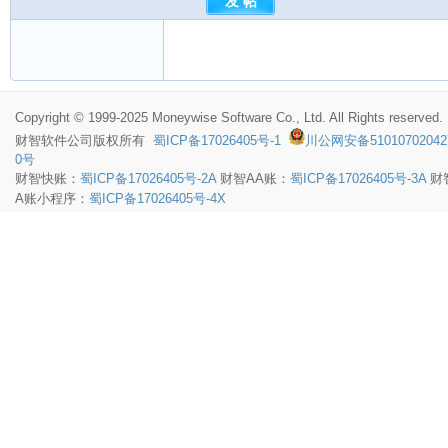
Copyright © 1999-2025 Moneywise Software Co., Ltd. All Rights reserved.
财智软件
公司版权所有
蜀ICP备17026405号-1
川公网安备51010702042
0号
财智快账：
蜀ICP备17026405号-2A
财智AA账：
蜀ICP备17026405号-3A
财
A账小程序：
蜀ICP备17026405号-4X