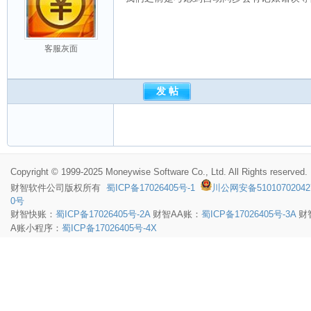
客服灰面
Copyright © 1999-2025 Moneywise Software Co., Ltd. All Rights reserved.
财智软件
公司版权所有
蜀ICP备17026405号-1
川公网安备51010702042
0号
财智快账：
蜀ICP备17026405号-2A
财智AA账：
蜀ICP备17026405号-3A
财
A账小程序：
蜀ICP备17026405号-4X