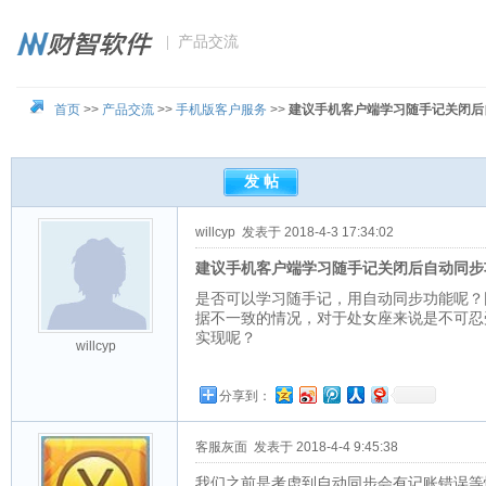
| 产品交流
首页
>>
产品交流
>>
手机版客户服务
>>
建议手机客户端学习随手记关闭后
willcyp
发表于 2018-4-3 17:34:02
建议手机客户端学习随手记关闭后自动同步
是否可以学习随手记，用自动同步功能呢？
据不一致的情况，对于处女座来说是不可忍
实现呢？
willcyp
分享到：
客服灰面
发表于 2018-4-4 9:45:38
我们之前是考虑到自动同步会有记账错误等