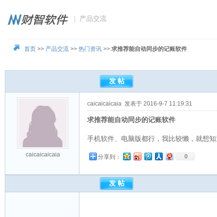
| 产品交流
首页
>>
产品交流
>>
热门资讯
>>
求推荐能自动同步的记账软件
caicaicaicaia
发表于 2016-9-7 11:19:31
求推荐能自动同步的记账软件
手机软件、电脑版都行，我比较懒，就想知
caicaicaicaia
0
分享到：