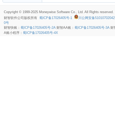
Copyright © 1999-2025 Moneywise Software Co., Ltd. All Rights reserved.
财智软件
公司版权所有
蜀ICP备17026405号-1
川公网安备51010702042
0号
财智快账：
蜀ICP备17026405号-2A
财智AA账：
蜀ICP备17026405号-3A
财
A账小程序：
蜀ICP备17026405号-4X