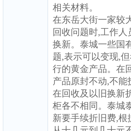
相关材料。
在东岳大街一家较
回收问题时,工作人
换新。泰城一些国
题,表示可以变现,
行的黄金产品。在
产品原封不动,不能
在回收及以旧换新
柜各不相同。泰城
新要手续折旧费,根
从十几元到几十元