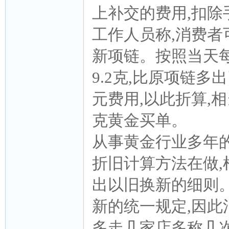
上补交的费用,扣除手
工作人员称,消费
新项链。按照当天每
9.2克,比原项链多
元费用,以此折算,相
克黄金买单。
从事黄金行业多年
折旧计算方法在做
出以旧换新的细则
新的统一规定,因
多走几家店多称几