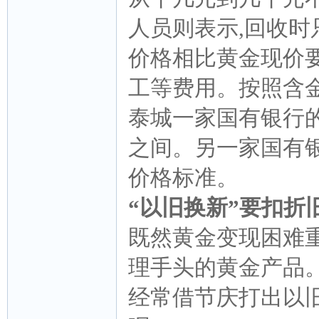
人员则表示,回收时
价格相比黄金现价
工等费用。按照含
泰城一家国有银行的
之间。另一家国有银
价格标准。
“以旧换新”要扣折
既然黄金变现困难
理手头的黄金产品
经常借节庆打出以