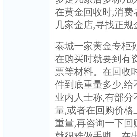
在黄金回收时,消费
几家金店,寻找正规
泰城一家黄金专柜孙
在购买时就要到有
票等材料。在回收时
件到底重量多少,
业内人士称,有部分
量,或者在回购价格
重量,再咨询一下回
就很难做手脚。在