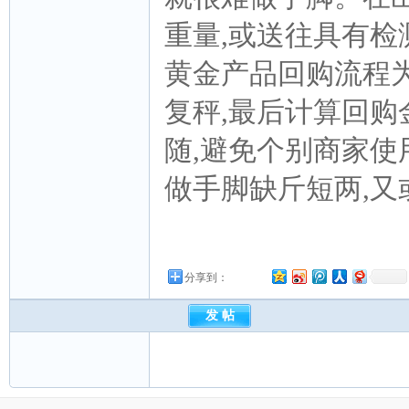
重量,或送往具有检
黄金产品回购流程
复秤,最后计算回购
随,避免个别商家使
做手脚缺斤短两,
分享到：