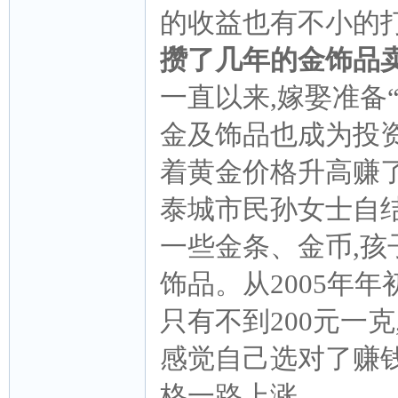
的收益也有不小的
攒了几年的金饰品
一直以来,嫁娶准备
金及饰品也成为投资
着黄金价格升高赚
泰城市民孙女士自结
一些金条、金币,孩
饰品。从2005年
只有不到200元一克
感觉自己选对了赚
格一路上涨。