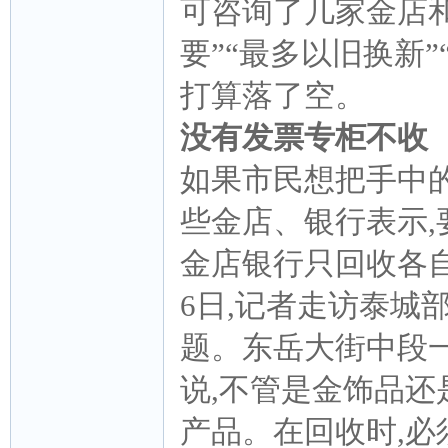
可咨询了几家金店和
要”“最多以旧换新
打算落了空。
没有发票专柜不收
如果市民想把手中的
些金店、银行表示,
金店银行只回收各
6日,记者走访泰城
题。东岳大街中段
说,不管是金饰品还
产品。在回收时,