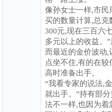
像孙女士一样,市民
买的数量计算,总克
300元,现在三百六
多元以上的收益。
而最近的金价波动
点坐不住,有的在较
高时准备出手。
“我看专家的说法,
就出手。”持有部分
法不一样,也因为着