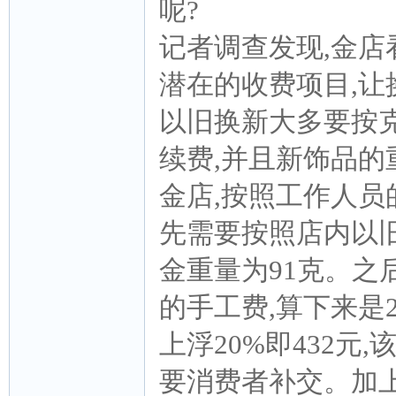
呢?
记者调查发现,金店
潜在的收费项目,让
以旧换新大多要按
续费,并且新饰品
金店,按照工作人员
先需要按照店内以旧
金重量为91克。之
的手工费,算下来是2
上浮20%即432元
要消费者补交。加上