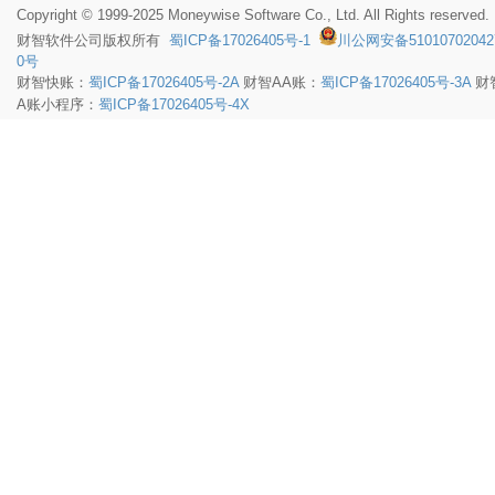
Copyright © 1999-2025 Moneywise Software Co., Ltd. All Rights reserved.
财智软件
公司版权所有
蜀ICP备17026405号-1
川公网安备51010702042
0号
财智快账：
蜀ICP备17026405号-2A
财智AA账：
蜀ICP备17026405号-3A
财
A账小程序：
蜀ICP备17026405号-4X