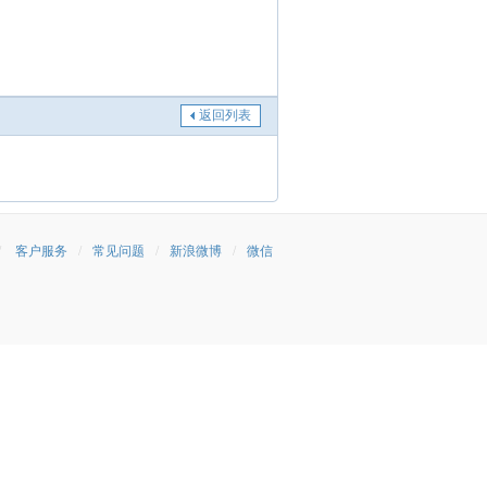
返回列表
/
客户服务
/
常见问题
/
新浪微博
/
微信