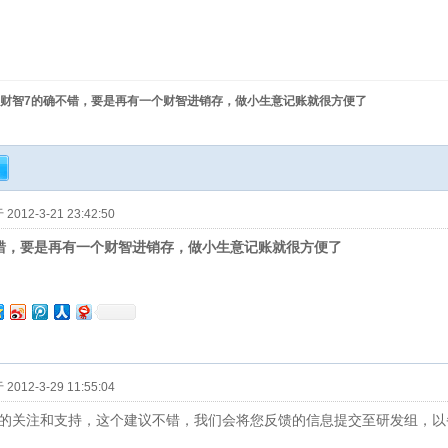
财智7的确不错，要是再有一个财智进销存，做小生意记账就很方便了
012-3-21 23:42:50
错，要是再有一个财智进销存，做小生意记账就很方便了
012-3-29 11:55:04
的关注和支持，这个建议不错，我们会将您反馈的信息提交至研发组，以