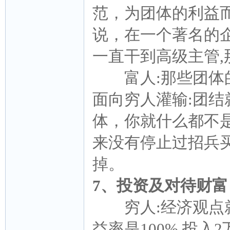
范，为团体的利益
说，在一个著名的
一直干到高级主管
富人:那些团体的
面向穷人灌输:团
体，你就什么都不
来没有停止过招兵买
掉。
7、投资及对待财富
穷人:经济观点就
益率是100%,投入