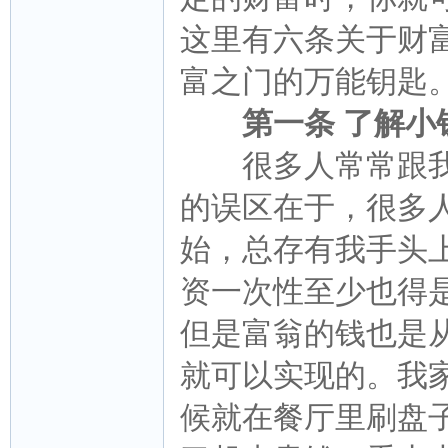
这里有六条关于财
富之门的万能钥匙
第一条 了解小
很多人常常跟我
的误区在于，很多
始，总存有我手头
资一次性至少也得
但是富翁的钱也是
就可以实现的。我
候就在餐厅里刷盘