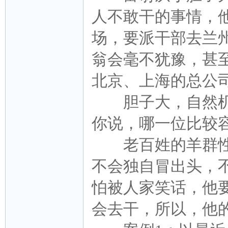
人不敢干的事情，
场，要派干部去兰
翁会毫不犹豫，甚
北京、上海的总公
胆子大，自然机
你说，哪一位比较
老百姓的羊群性
不会独自冒出头，
怕被人家笑话，他
会去干，所以，他