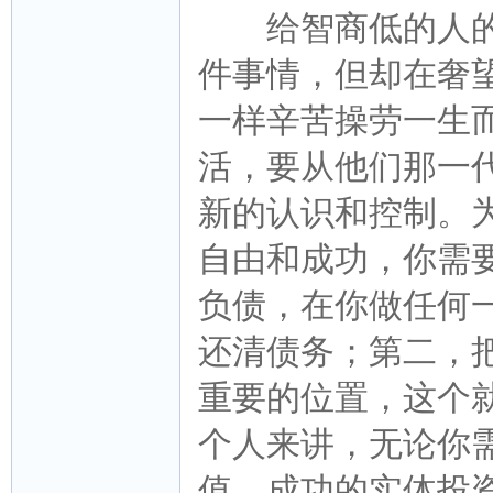
给智商低的人的
件事情，但却在奢
一样辛苦操劳一生
活，要从他们那一
新的认识和控制。
自由和成功，你需
负债，在你做任何
还清债务；第二，
重要的位置，这个
个人来讲，无论你
值，成功的实体投