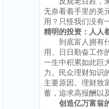
反观老百姓，未尝
无奈看着手里的美
用？只怪我们没有
精明的投资：人人
到底富人拥有什
用、日日勤奋工作
一生中积累如此巨
力。民众理财知识
主要原因。理财致
蓄，追求高报酬以
创造亿万富翁