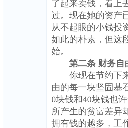
了起来卖钱，看上
过。现在她的资产
从不起眼的小钱投
如此的朴素，但这
始。
第二条 财务自
你现在节约下来
由的每一块坚固基
0块钱和40块钱也
所产生的贫富差异
拥有钱的越多，工