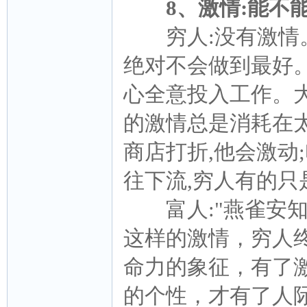
8、激情:能不
穷人:没有激情。
绝对不会做到最好
心全意投入工作。
的激情总是消耗在太
商店打折,他会激动
往下流,穷人有的只
富人:"燕雀安知鸿
这样的激情，穷人
命力的象征，有了
的个性，才有了人