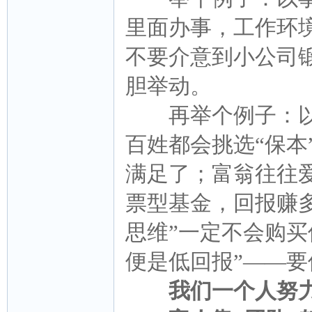
里面办事，工作环
不要介意到小公司
胆举动。
再举个例子：以
百姓都会挑选“保本
满足了；富翁往往
票型基金，回报赚
思维”一定不会购买
便是低回报”——
我们一个人努