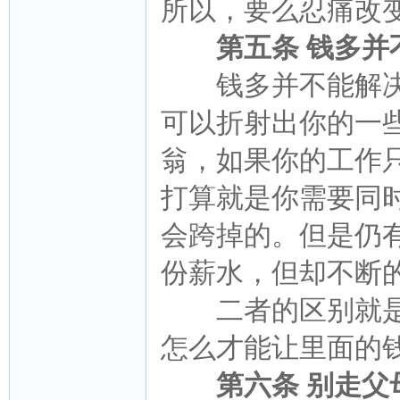
所以，要么忍痛改
第五条 钱多并
钱多并不能解决
可以折射出你的一
翁，如果你的工作
打算就是你需要同时
会跨掉的。但是仍有
份薪水，但却不断
二者的区别就是
怎么才能让里面的
第六条 别走