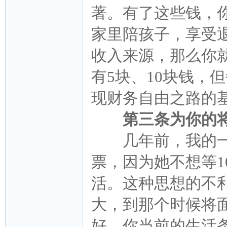
著。有了这些钱，
家里陪孩子，享受
收入来源，那么你
有5块、10块钱，
现财务自由之路的
第三条为你的
几年前，我的一
票，因为她不想等
活。这种思想的不
大，到那个时候将
好。你当前的生活