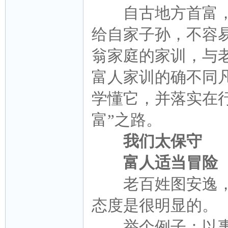
自古地方首富，
给自家子孙，不容
翁家庭的家训，与
富人家训的确不同
学懂它，并落实在
富”之路。
我们太保守
富人适当冒险
老百姓图安逸，
态度是很明显的。
举个例子：以事