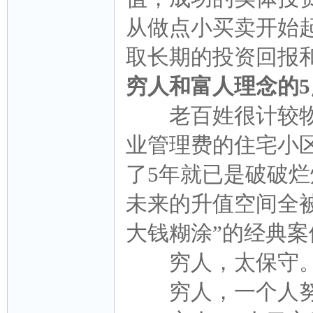
从做点小买卖开始
取长期的投资回报
穷人和富人理念的5
老百姓很计较物
业管理费的住宅小
了5年就已是破破
未来的升值空间全
大钱糊涂”的经典案
穷人，太保守。
穷人，一个人努力