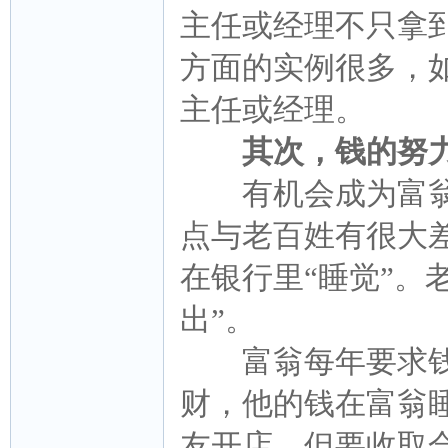
主任或经理不只拿
方面的实例很多，
主任或经理。
其次，钱的努
有机会成为富翁
点与老百姓有很大
在银行里“睡觉”。
出”。
富翁每年要求钱要
财，他的钱在富翁
友开店，但要收取