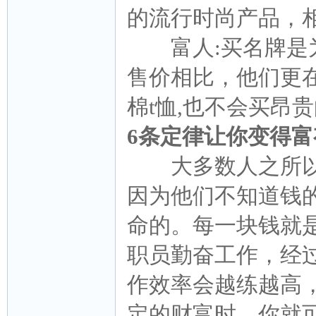
的流行时尚产品，
富人:买名牌是为
售价相比，他们更
棉t恤,也不会买昂
6条定律让你变得富
大多数人之所以
因为他们不知道钱
命的。每一块钱就
职员勤奋工作，经
作效率会越练越高
定的财富时，你就