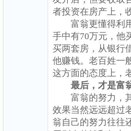
者投资在房产上，
富翁更懂得利用
手中有70万元，
买两套房，从银行借
他赚钱。老百姓一
这方面的态度上，
最后，才是富翁
富翁的努力，其
效果当然远远超过
翁自己的努力往往