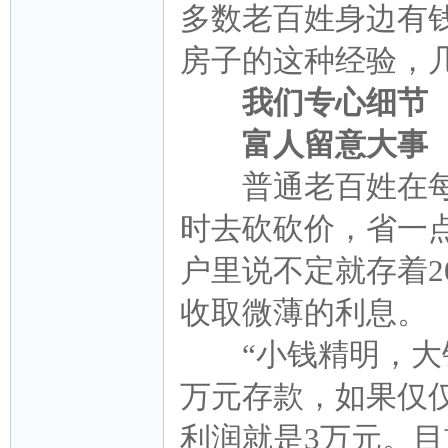
多数老百姓身边有
房子的这种经验，
我们专心细节
富人留意大事
普通老百姓在每
时去砍砍价，省一
户里说不定就存着2
收取微薄的利息。
“小钱精明，大钱
万元存款，如果仅仅
利润就是3万元。目