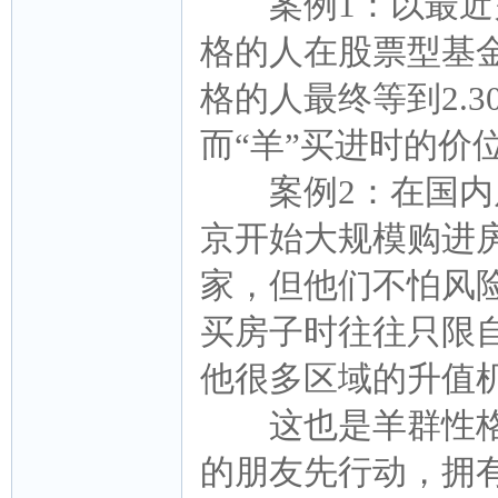
案例1：以最近火
格的人在股票型基金
格的人最终等到2.
而“羊”买进时的价
案例2：在国内房
京开始大规模购进
家，但他们不怕风
买房子时往往只限
他很多区域的升值
这也是羊群性格
的朋友先行动，拥