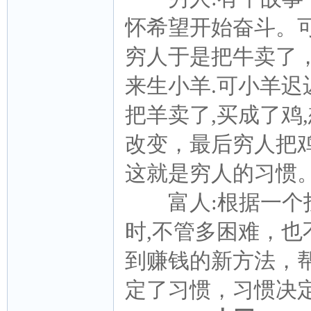
怀希望开始奋斗。
穷人于是把牛卖了
来生小羊.可小羊
把羊卖了,买成了鸡
改变，最后穷人把
这就是穷人的习惯
富人:根据一个投
时,不管多困难，
到赚钱的新方法，
定了习惯，习惯决