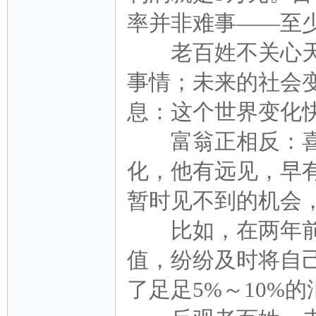
率并非难事——至
老百姓不关心天
事情；未来的社会
息：这个世界变化
富翁正相反：喜
化，他有远见，早
暂时见不到的机会
比如，在两年前
值，纷纷及时将自
了足足5%～10%