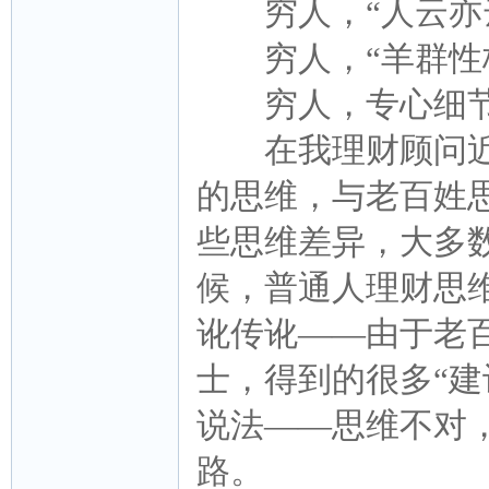
穷人，“人云亦云”
穷人，“羊群性格”
穷人，专心细节。
在我理财顾问近2
的思维，与老百姓
些思维差异，大多
候，普通人理财思
讹传讹——由于老
士，得到的很多“建
说法——思维不对
路。