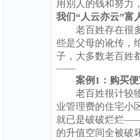
用别人的钱和努力
我们“人云亦云”
富
老百姓存在很多“
些是父母的讹传，
子，大多数老百姓都
——
案例1：购买便
老百姓很计较物
业管理费的住宅小
就已是破破烂烂—
的升值空间全被破