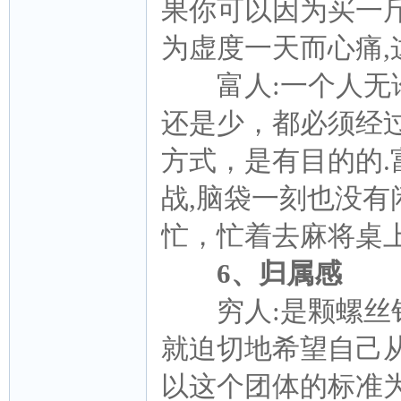
果你可以因为买一
为虚度一天而心痛
富人:一个人无论
还是少，都必须经
方式，是有目的的.
战,脑袋一刻也没有
忙，忙着去麻将桌
6、归属感
穷人:是颗螺丝钉
就迫切地希望自己
以这个团体的标准