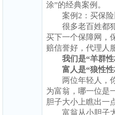
涂”的经典案例。
案例2：买保险比
很多老百姓都犯
买下一个保障网，
赔信誉好，代理人
我们是“羊群性
富人是“狼性性
两位年轻人，你从
为富翁，哪一位是
胆子大小上瞧出一
富翁从小胆子大