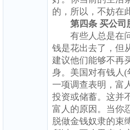
的，所以，不妨在
第四条 买公
有些人总是在问
钱是花出去了，但
建议他们能够不再
身。美国对有钱人(年
一项调查表明，富
投资或储蓄。这并
富人的原因。当你
脱做金钱奴隶的束