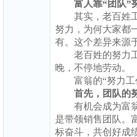
富人靠“团队”
其实，老百姓工
努力，为何大家都
有。这个差异来源于
老百姓的努力工
晚，不停地劳动。
富翁的“努力工作
首先，团队的努
有机会成为富翁
是带领销售团队。
标奋斗，共创好成