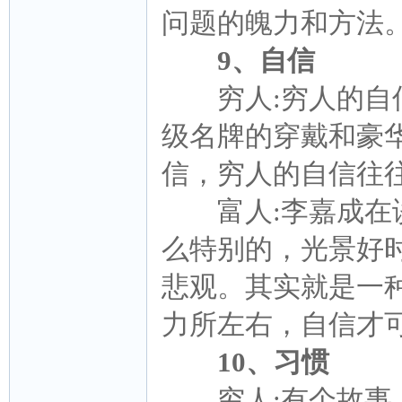
问题的魄力和方法
9、自信
穷人:穷人的自信
级名牌的穿戴和豪
信，穷人的自信往
富人:李嘉成在谈
么特别的，光景好时
悲观。其实就是一
力所左右，自信才
10、习惯
穷人:有个故事，