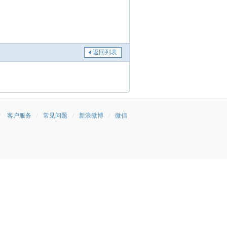
返回列表
/
客户服务
/
常见问题
/
新浪微博
/
微信