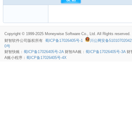
Copyright © 1999-2025 Moneywise Software Co., Ltd. All Rights reserved.
财智软件
公司版权所有
蜀ICP备17026405号-1
川公网安备51010702042
0号
财智快账：
蜀ICP备17026405号-2A
财智AA账：
蜀ICP备17026405号-3A
财
A账小程序：
蜀ICP备17026405号-4X