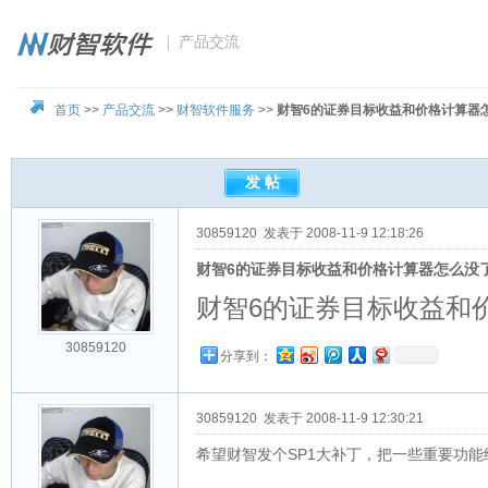
| 产品交流
首页
>>
产品交流
>>
财智软件服务
>>
财智6的证券目标收益和价格计算器
30859120
发表于 2008-11-9 12:18:26
财智6的证券目标收益和价格计算器怎么没
财智6的证券目标收益和
30859120
分享到：
30859120
发表于 2008-11-9 12:30:21
希望财智发个SP1大补丁，把一些重要功能