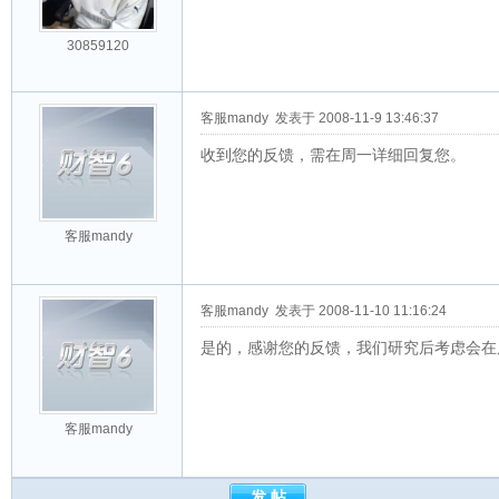
30859120
客服mandy
发表于 2008-11-9 13:46:37
收到您的反馈，需在周一详细回复您。
客服mandy
客服mandy
发表于 2008-11-10 11:16:24
是的，感谢您的反馈，我们研究后考虑会在
客服mandy