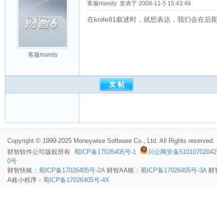
客服mandy
发表于 2008-11-5 15:43:49
在knife81叙述时，就想表达，我们会
客服mandy
Copyright © 1999-2025 Moneywise Software Co., Ltd. All Rights reserved.
财智软件
公司版权所有
蜀ICP备17026405号-1
川公网安备51010702042
0号
财智快账：
蜀ICP备17026405号-2A
财智AA账：
蜀ICP备17026405号-3A
财
A账小程序：
蜀ICP备17026405号-4X