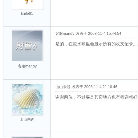
knife81
客服mandy
发表于 2008-11-4 15:44:54
是的，在流水账里会显示所有的收支记录。所
客服mandy
山山来迟
发表于 2008-11-4 21:10:46
谢谢两位，不过要是其它地方也有筛选就好
山山来迟