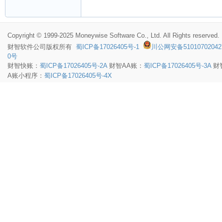
Copyright © 1999-2025 Moneywise Software Co., Ltd. All Rights reserved.
财智软件
公司版权所有
蜀ICP备17026405号-1
川公网安备51010702042
0号
财智快账：
蜀ICP备17026405号-2A
财智AA账：
蜀ICP备17026405号-3A
财
A账小程序：
蜀ICP备17026405号-4X