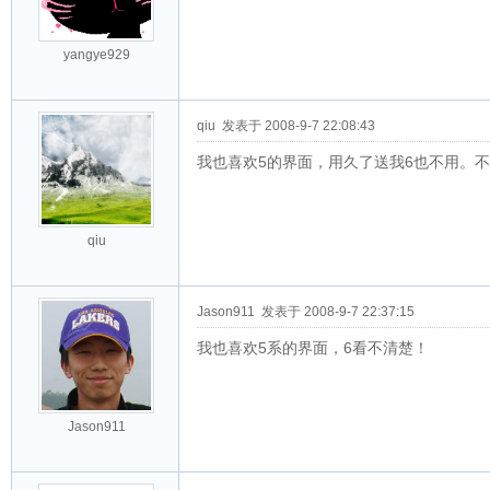
yangye929
qiu
发表于 2008-9-7 22:08:43
我也喜欢5的界面，用久了送我6也不用。
qiu
Jason911
发表于 2008-9-7 22:37:15
我也喜欢5系的界面，6看不清楚！
Jason911