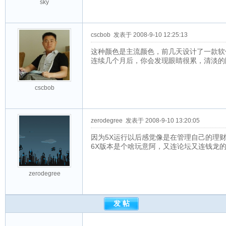
sky
cscbob
发表于 2008-9-10 12:25:13
这种颜色是主流颜色，前几天设计了一款软
连续几个月后，你会发现眼睛很累，清淡的
cscbob
zerodegree
发表于 2008-9-10 13:20:05
因为5X运行以后感觉像是在管理自己的理
6X版本是个啥玩意阿，又连论坛又连钱龙
zerodegree