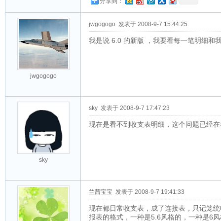
分享到：
jwgogogo
发表于 2008-9-7 15:44:25
我是说 6.0 的新版 ，我要看每一笔明细
jwgogogo
sky
发表于 2008-9-7 17:47:23
现在是看不到收支表明细，这个问题已经在
sky
兰茜宝宝
发表于 2008-9-7 19:41:33
现在都日常收支表，成了连接表，只记笼统
报表的格式，一种是5.6风格的，一种是6