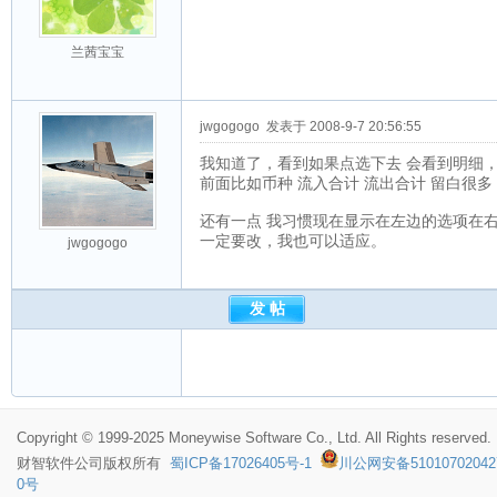
兰茜宝宝
jwgogogo
发表于 2008-9-7 20:56:55
我知道了，看到如果点选下去 会看到明细
前面比如币种 流入合计 流出合计 留白很
还有一点 我习惯现在显示在左边的选项在右
一定要改，我也可以适应。
jwgogogo
Copyright © 1999-2025 Moneywise Software Co., Ltd. All Rights reserved.
财智软件
公司版权所有
蜀ICP备17026405号-1
川公网安备51010702042
0号