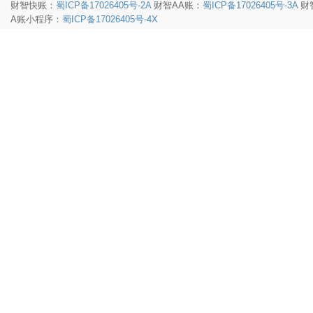
财智快账：
蜀ICP备17026405号-2A
财智AA账：
蜀ICP备17026405号-3A
财
A账小程序：
蜀ICP备17026405号-4X