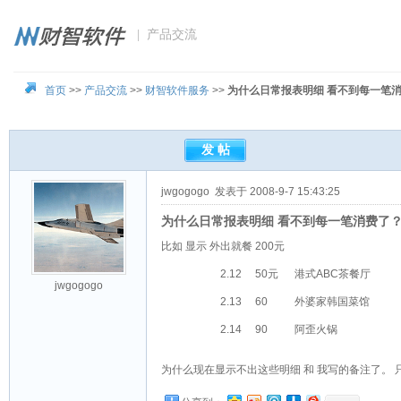
| 产品交流
首页
>>
产品交流
>>
财智软件服务
>>
为什么日常报表明细 看不到每一笔
jwgogogo
发表于 2008-9-7 15:43:25
为什么日常报表明细 看不到每一笔消费了
比如 显示 外出就餐 200元
2.12 50元 港式ABC茶餐厅
jwgogogo
2.13 60 外婆家韩国菜馆
2.14 90 阿歪火锅
为什么现在显示不出这些明细 和 我写的备注了。 