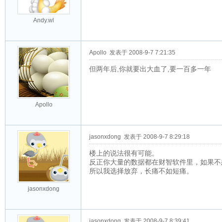
Andy.wl
Apollo
发表于 2008-9-7 7:21:35
但两年后,你就要出大血了,要一百多一年
Apollo
jasonxdong
发表于 2008-9-7 8:29:18
楼上的说法很有可能。
反正你大量的数据都在财智软件里，如果不
所以我选择放弃，长痛不如短痛。
jasonxdong
jasonxdong
发表于 2008-9-7 8:39:41