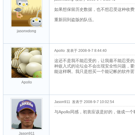
如果想保留历史数据，也不想忍受这种收费
重新回到盗版的队伍。
jasonxdong
Apollo
发表于 2008-9-7 8:44:40
这还不是我不能忍受的，让我最不能忍受的
种嵌入式的论坛会不会出现安全性问题，要
能这样啊。我只是想买一个能记帐的软件罢
Apollo
Jason911
发表于 2008-9-7 10:02:54
与Apollo同感，初衷应该是好的，做成一
Jason911