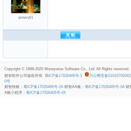
jemery81
Copyright © 1999-2025 Moneywise Software Co., Ltd. All Rights reserved.
财智软件
公司版权所有
蜀ICP备17026405号-1
川公网安备51010702042
0号
财智快账：
蜀ICP备17026405号-2A
财智AA账：
蜀ICP备17026405号-3A
财
A账小程序：
蜀ICP备17026405号-4X