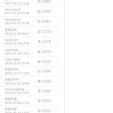
2 /
2363
2017-01-01 11:41
Hercules18
2 /
2255
2017-01-01 01:46
Hercules18
2 /
2467
2017-01-01 01:45
客服灰面
2 /
2723
2016-12-28 09:17
base21cn
3 /
2378
2016-12-26 13:56
caucdada
6 /
2574
2016-12-26 12:51
158179867
0 /
2122
2016-12-25 15:44
客服JEAN
1 /
2305
2016-12-17 14:53
客服JEAN
4 /
2316
2016-11-21 14:42
chenyingkeng
3 /
2302
2016-11-03 23:02
客服灰面
5 /
2612
2016-10-09 17:22
客服灰面
1 /
2211