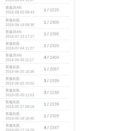
2016-09-24 13:07
客服JEAN
1 /
2225
2016-09-02 09:43
客服灰面
1 /
2300
2016-08-19 09:38
客服JEAN
1 /
2395
2016-07-13 17:27
客服灰面
1 /
2320
2016-07-04 11:27
客服JEAN
4 /
2404
2016-06-30 11:17
客服灰面
1 /
2087
2016-06-25 10:38
客服灰面
3 /
2339
2016-06-02 10:02
客服灰面
3 /
2190
2016-05-30 11:03
客服灰面
1 /
2239
2016-05-27 09:18
客服灰面
1 /
2328
2016-05-18 16:45
客服灰面
4 /
2347
2016-05-17 14:20